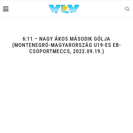
6:11 – NAGY ÁKOS MÁSODIK GÓLJA
(MONTENEGRÓ-MAGYARORSZÁG U19-ES EB-
CSOPORTMECCS, 2022.09.19.)