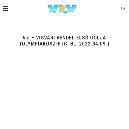
5:5 – VIGVÁRI VENDEL ELSŐ GÓLJA
(OLYMPIAKOSZ-FTC, BL, 2022.04.09.)