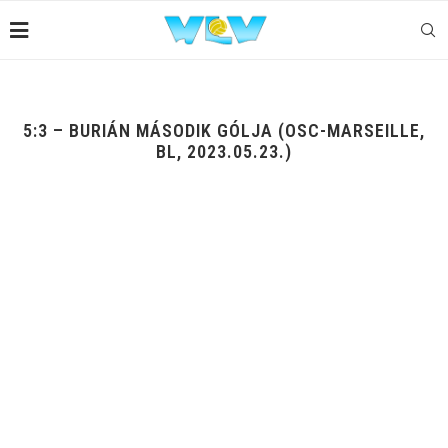
5:3 – BURIÁN MÁSODIK GÓLJA (OSC-MARSEILLE,
BL, 2023.05.23.)