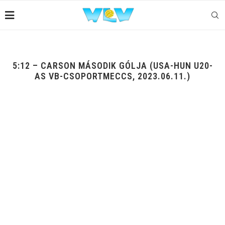
5:12 – CARSON MÁSODIK GÓLJA (USA-HUN U20-
AS VB-CSOPORTMECCS, 2023.06.11.)