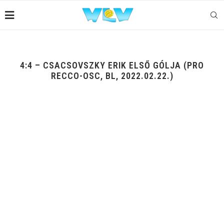
4:4 – CSACSOVSZKY ERIK ELSŐ GÓLJA (PRO
RECCO-OSC, BL, 2022.02.22.)