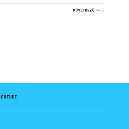
KÖVETKEZŐ >>
YOUTUBE