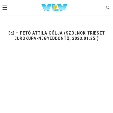
3:2 – PETŐ ATTILA GÓLJA (SZOLNOK-TRIESZT
EUROKUPA-NEGYEDDÖNTŐ, 2023.01.25.)