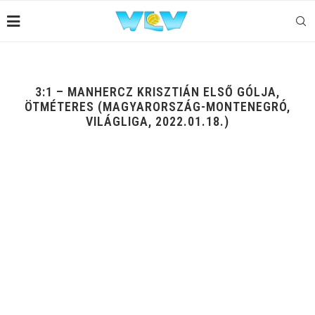
3:1 – MANHERCZ KRISZTIÁN ELSŐ GÓLJA,
ÖTMÉTERES (MAGYARORSZÁG-MONTENEGRÓ,
VILÁGLIGA, 2022.01.18.)