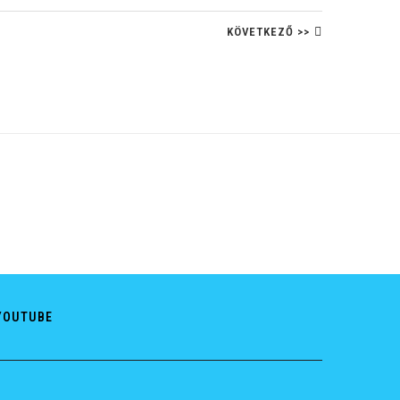
KÖVETKEZŐ >>
YOUTUBE