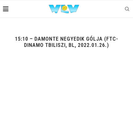
15:10 – DAMONTE NEGYEDIK GÓLJA (FTC-
DINAMO TBILISZI, BL, 2022.01.26.)