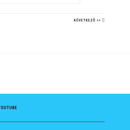
KÖVETKEZŐ >>
YOUTUBE