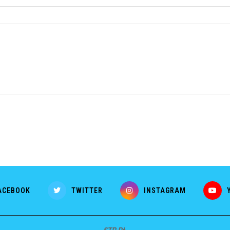
ACEBOOK
TWITTER
INSTAGRAM