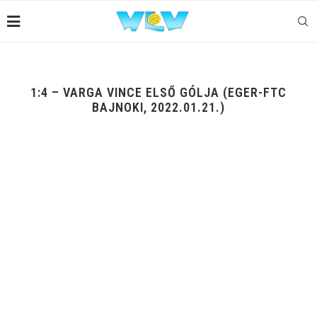
1:4 – VARGA VINCE ELSŐ GÓLJA (EGER-FTC
BAJNOKI, 2022.01.21.)