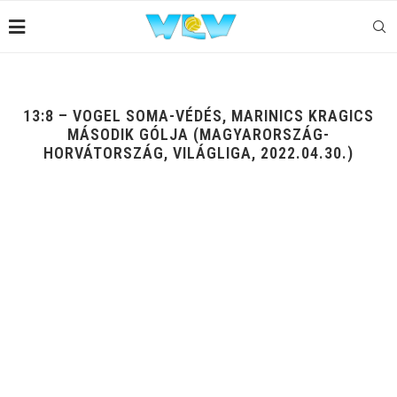
13:8 – VOGEL SOMA-VÉDÉS, MARINICS KRAGICS
MÁSODIK GÓLJA (MAGYARORSZÁG-
HORVÁTORSZÁG, VILÁGLIGA, 2022.04.30.)