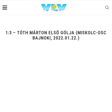
1:3 – TÓTH MÁRTON ELSŐ GÓLJA (MISKOLC-OSC
BAJNOKI, 2022.01.22.)