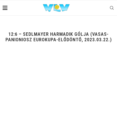
12:6 – SEDLMAYER HARMADIK GÓLJA (VASAS-
PANIONIOSZ EUROKUPA-ELŐDÖNTŐ, 2023.03.22.)