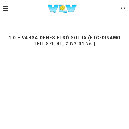
1:0 – VARGA DÉNES ELSŐ GÓLJA (FTC-DINAMO
TBILISZI, BL, 2022.01.26.)