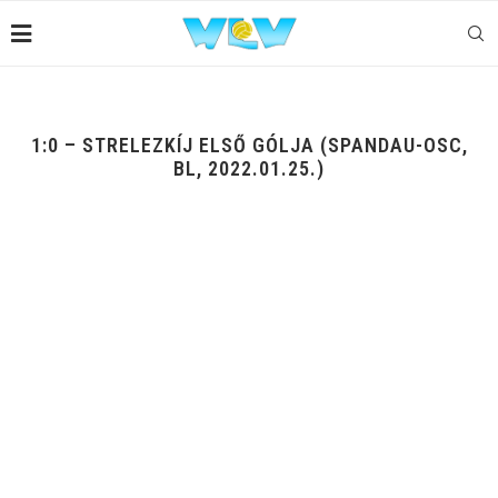
1:0 – STRELEZKÍJ ELSŐ GÓLJA (SPANDAU-OSC,
BL, 2022.01.25.)