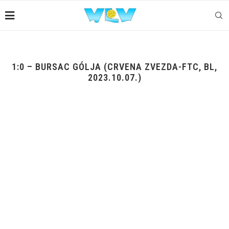
1:0 – BURSAC GÓLJA (CRVENA ZVEZDA-FTC, BL,
2023.10.07.)