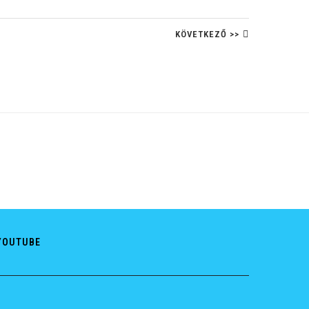
KÖVETKEZŐ >>
YOUTUBE